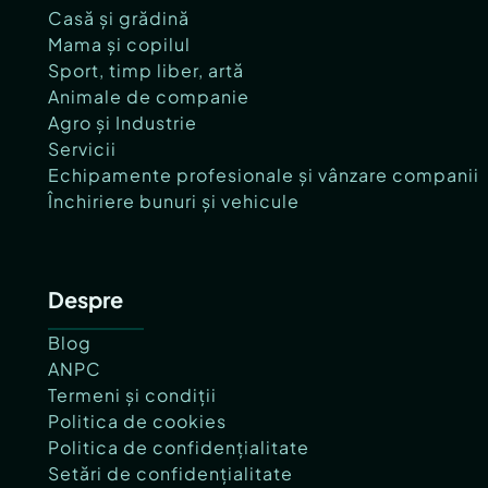
Casă și grădină
Mama și copilul
Sport, timp liber, artă
Animale de companie
Agro și Industrie
Servicii
Echipamente profesionale și vânzare companii
Închiriere bunuri și vehicule
Despre
Blog
ANPC
Termeni și condiții
Politica de cookies
Politica de confidențialitate
Setări de confidențialitate