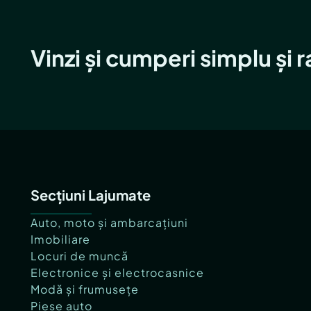
Vinzi și cumperi simplu și 
Secțiuni Lajumate
Auto, moto și ambarcațiuni
Imobiliare
Locuri de muncă
Electronice și electrocasnice
Modă și frumusețe
Piese auto