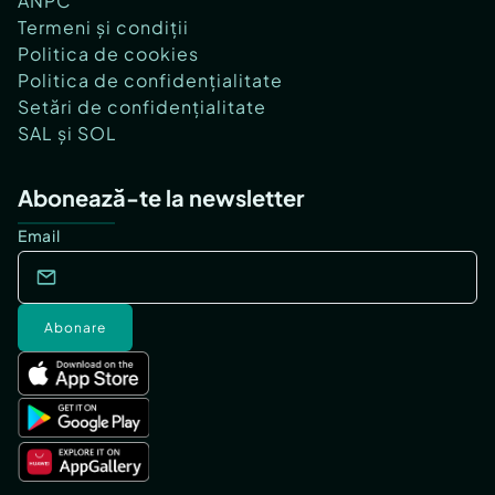
ANPC
Termeni și condiții
Politica de cookies
Politica de confidențialitate
Setări de confidențialitate
SAL și SOL
Abonează-te la newsletter
Email
Abonare