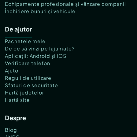
Echipamente profesionale și vânzare companii
Închiriere bunuri și vehicule
De ajutor
Pachetele mele
De ce să vinzi pe lajumate?
Aplicații: Android și iOS
Verificare telefon
Ajutor
Reguli de utilizare
Sfaturi de securitate
Hartă județelor
Hartă site
Despre
Blog