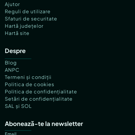
Ajutor
Reguli de utilizare
Sfaturi de securitate
Hartă județelor
Hartă site
Despre
Blog
ANPC
Termeni și condiții
Politica de cookies
Politica de confidențialitate
Setări de confidențialitate
SAL și SOL
Abonează-te la newsletter
Email