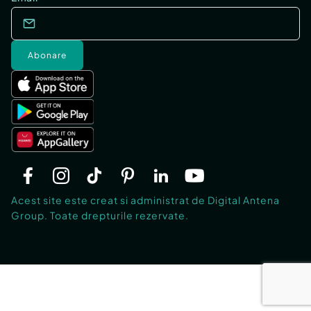
Abonare
Acest site este creat si administrat de Digital Antena
Group. Toate drepturile rezervate.