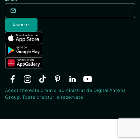
Abonare
Acest site este creat si administrat de Digital Antena
Group. Toate drepturile rezervate.