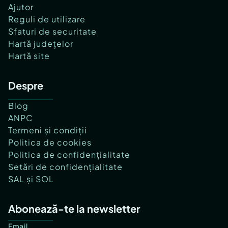
Ajutor
Reguli de utilizare
Sfaturi de securitate
Hartă județelor
Hartă site
Despre
Blog
ANPC
Termeni și condiții
Politica de cookies
Politica de confidențialitate
Setări de confidențialitate
SAL și SOL
Abonează-te la newsletter
Email