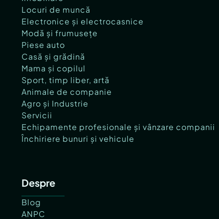
Locuri de muncă
Electronice și electrocasnice
Modă și frumusețe
Piese auto
Casă și grădină
Mama și copilul
Sport, timp liber, artă
Animale de companie
Agro și Industrie
Servicii
Echipamente profesionale și vânzare companii
Închiriere bunuri și vehicule
Despre
Blog
ANPC