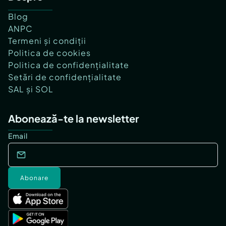
Blog
ANPC
Termeni și condiții
Politica de cookies
Politica de confidențialitate
Setări de confidențialitate
SAL și SOL
Abonează-te la newsletter
Email
Abonare