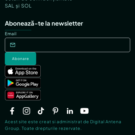
SAL și SOL
Abonează-te la newsletter
Email
Abonare
Acest site este creat si administrat de Digital Antena
Group. Toate drepturile rezervate.