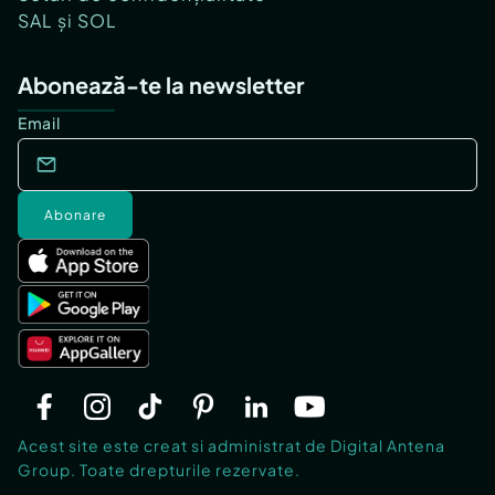
SAL și SOL
Abonează-te la newsletter
Email
Abonare
Acest site este creat si administrat de Digital Antena
Group. Toate drepturile rezervate.