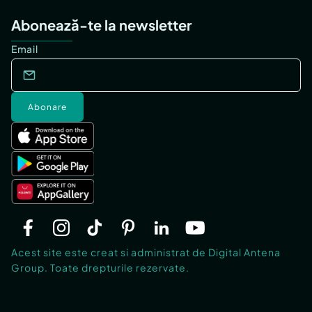
Abonează-te la newsletter
Email
Abonare
Acest site este creat si administrat de Digital Antena
Group. Toate drepturile rezervate.