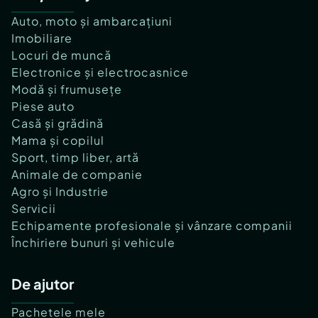
Auto, moto și ambarcațiuni
Imobiliare
Locuri de muncă
Electronice și electrocasnice
Modă și frumusețe
Piese auto
Casă și grădină
Mama și copilul
Sport, timp liber, artă
Animale de companie
Agro și Industrie
Servicii
Echipamente profesionale și vânzare companii
Închiriere bunuri și vehicule
De ajutor
Pachetele mele