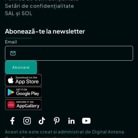
Setări de confidențialitate
SAL și SOL
Abonează-te la newsletter
Email
Abonare
Acest site este creat si administrat de Digital Antena