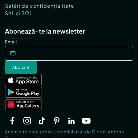
Setări de confidențialitate
SAL și SOL
Abonează-te la newsletter
Email
Abonare
Acest site este creat si administrat de Digital Antena