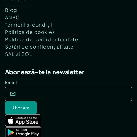
Blog
ANPC
Termeni și condiții
Politica de cookies
Politica de confidențialitate
Setări de confidențialitate
SAL și SOL
Abonează-te la newsletter
Email
Abonare