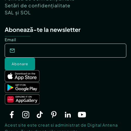
Setări de confidențialitate
SAL și SOL
Abonează-te la newsletter
Email
Abonare
Acest site este creat si administrat de Digital Antena