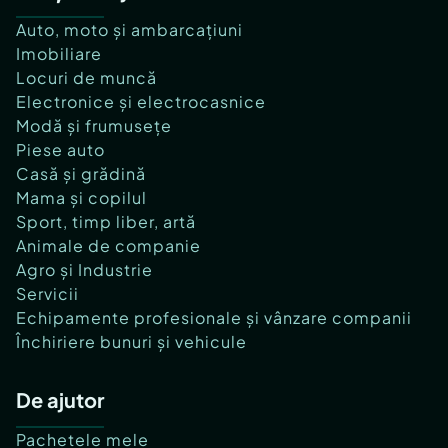
Auto, moto și ambarcațiuni
Imobiliare
Locuri de muncă
Electronice și electrocasnice
Modă și frumusețe
Piese auto
Casă și grădină
Mama și copilul
Sport, timp liber, artă
Animale de companie
Agro și Industrie
Servicii
Echipamente profesionale și vânzare companii
Închiriere bunuri și vehicule
De ajutor
Pachetele mele