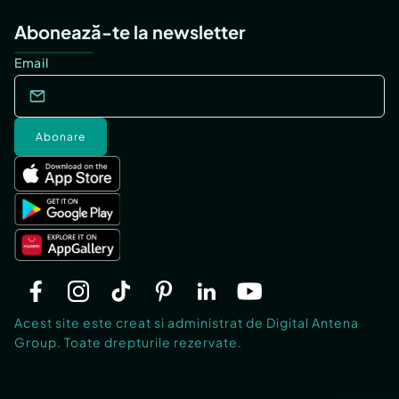
Abonează-te la newsletter
Email
Abonare
Acest site este creat si administrat de Digital Antena
Group. Toate drepturile rezervate.