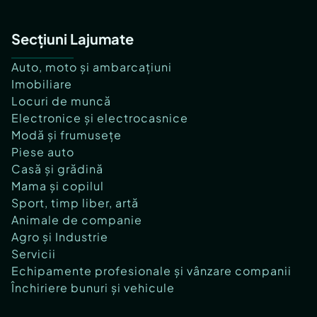
Secțiuni Lajumate
Auto, moto și ambarcațiuni
Imobiliare
Locuri de muncă
Electronice și electrocasnice
Modă și frumusețe
Piese auto
Casă și grădină
Mama și copilul
Sport, timp liber, artă
Animale de companie
Agro și Industrie
Servicii
Echipamente profesionale și vânzare companii
Închiriere bunuri și vehicule