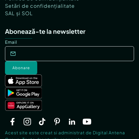
Setări de confidențialitate
SAL și SOL
Abonează-te la newsletter
Email
Abonare
Acest site este creat si administrat de Digital Antena