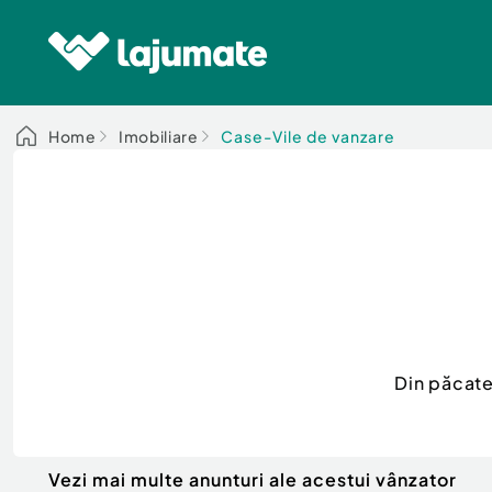
Home
Imobiliare
Case-Vile de vanzare
Din păcate
Vezi mai multe anunturi ale acestui vânzator