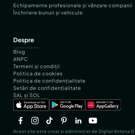
Echipamente profesionale și vânzare companii
Închiriere bunuri și vehicule
Despre
Blog
ANPC
Termeni și condiții
Politica de cookies
Politica de confidențialitate
Setări de confidențialitate
SAL și SOL
Acest site este creat si administrat de Digital Antena 